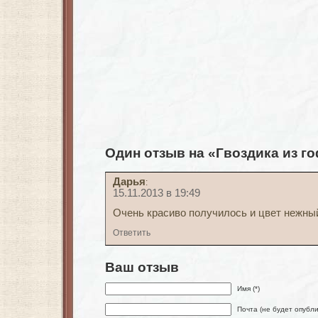
Один отзыв на «Гвоздика из г
Дарья
:
15.11.2013 в 19:49
Очень красиво получилось и цвет нежны
Ответить
Ваш отзыв
Имя (*)
Почта (не будет опубли