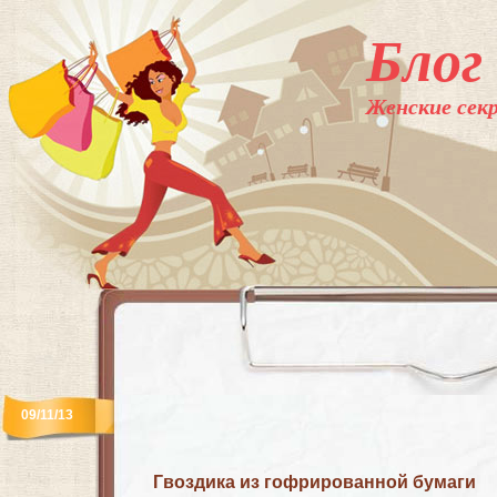
Блог
Женские секр
09/11/13
Гвоздика из гофрированной бумаги