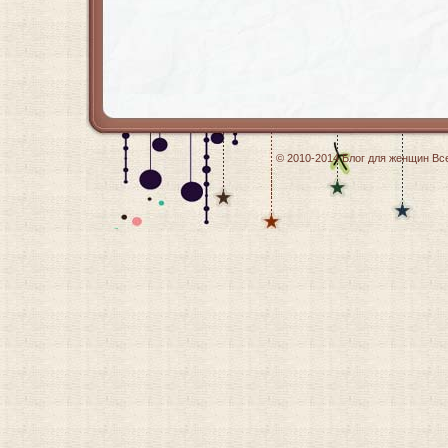
© 2010-2014
Блог для женщин
Все