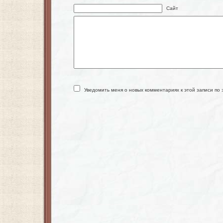
Сайт
Уведомить меня о новых комментариях к этой записи по 