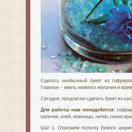
Сделать необычный букет из гофриров
Главное – иметь немного желания и врем
Сегодня, предлагаю сделать букет из на
Для работы нам понадобится:
гофрир
палочки, клей, ножницы, нитки, синяя кра
Шаг 1. Отрезаем полоску бумаги ширин