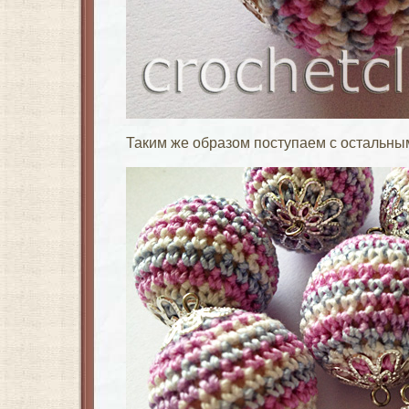
Таким же образом поступаем с остальны