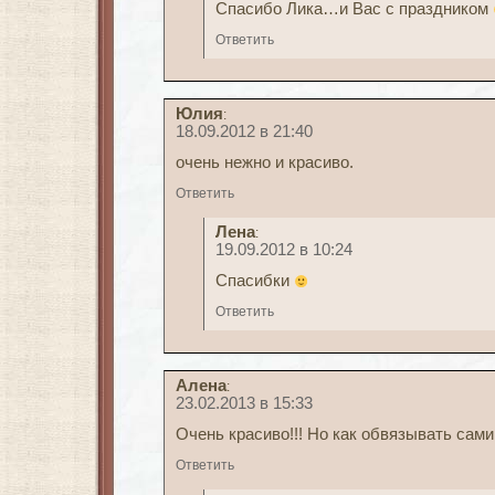
Спасибо Лика…и Вас с праздником
Ответить
Юлия
:
18.09.2012 в 21:40
очень нежно и красиво.
Ответить
Лена
:
19.09.2012 в 10:24
Спасибки
Ответить
Алена
:
23.02.2013 в 15:33
Очень красиво!!! Но как обвязывать сам
Ответить