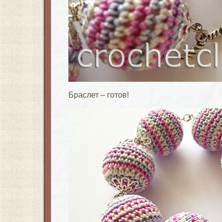
Браслет – готов!