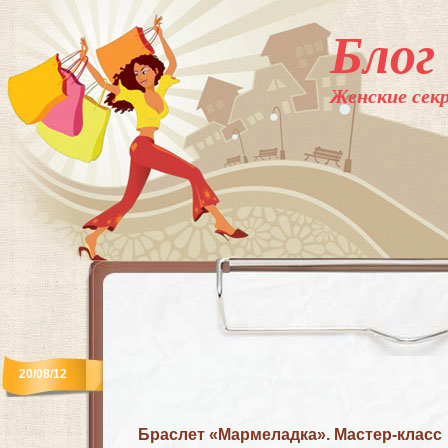
Блог
Женские секр
20/08/12
Браслет «Мармеладка». Мастер-класс