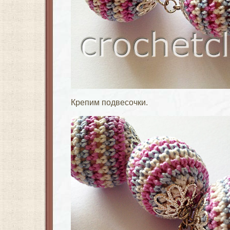
Крепим подвесочки.