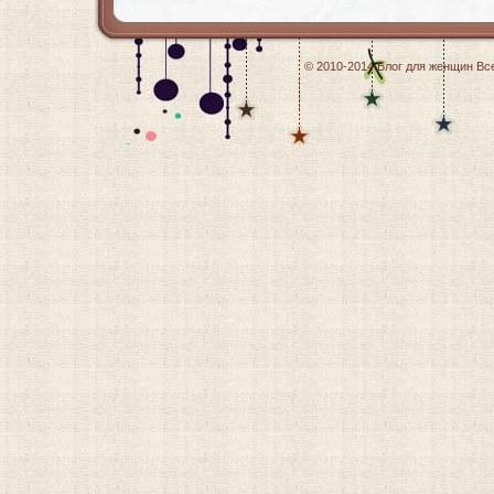
© 2010-2014
Блог для женщин
Все