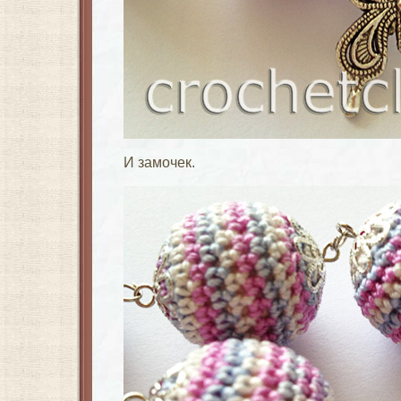
И замочек.