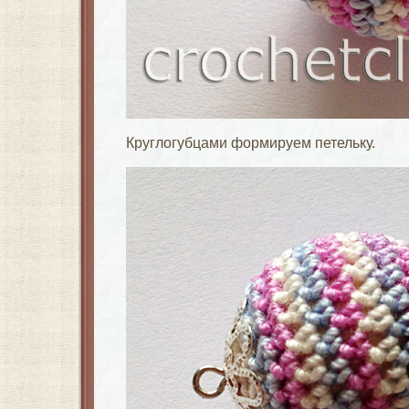
Круглогубцами формируем петельку.