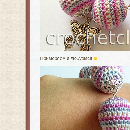
Примеряем и любуемся