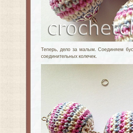
Теперь, дело за малым. Соединяем бу
соединительных колечек.