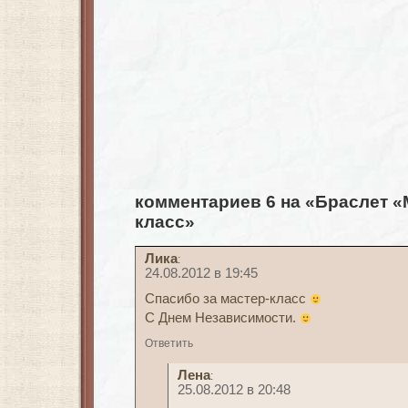
комментариев 6 на «Браслет «
класс»
Лика
:
24.08.2012 в 19:45
Спасибо за мастер-класс
С Днем Независимости.
Ответить
Лена
:
25.08.2012 в 20:48