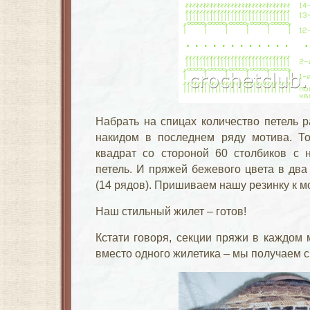
Набрать на спицах количество петель р
накидом в последнем ряду мотива. То
квадрат со стороной 60 столбиков с 
петель. И пряжей бежевого цвета в два
(14 рядов). Пришиваем нашу резинку к м
Наш стильный жилет – готов!
Кстати говоря, секции пряжи в каждом 
вместо одного жилетика – мы получаем с