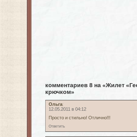
комментариев 8 на «Жилет «Ге
крючком»
Ольга
:
12.05.2011 в 04:12
Просто и стильно! Отлично!!!
Ответить