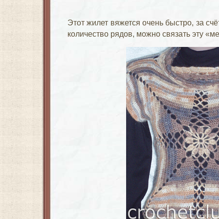
Этот жилет вяжется очень быстро, за сч
количество рядов, можно связать эту «м