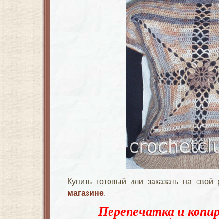
Купить готовый или заказать на свой 
магазине
.
Перепечатка и копир