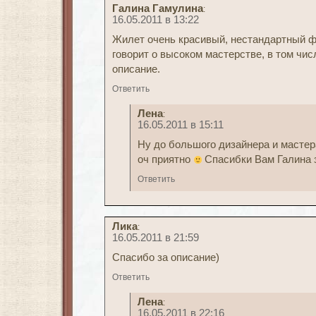
Галина Гамулина
:
16.05.2011 в 13:22
Жилет очень красивый, нестандартный ф
говорит о высоком мастерстве, в том чис
описание.
Ответить
Лена
:
16.05.2011 в 15:11
Ну до большого дизайнера и мастер
оч приятно
Спасибки Вам Галина 
Ответить
Лика
:
16.05.2011 в 21:59
Спасибо за описание)
Ответить
Лена
:
16.05.2011 в 22:16