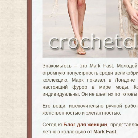
Знакомьтесь – это Mark Fast. Молодой
огромную популярность среди великобр
коллекцию, Марк показал в Лондоне 
настоящий фурор в мире моды. Ко
индивидуальны. Он не шьет их по готовы
Его вещи, исключительно ручной работ
женственностью и элегантностью.
Сегодня
Блог для женщин
, представл
летнюю коллекцию от
Mark Fast
.