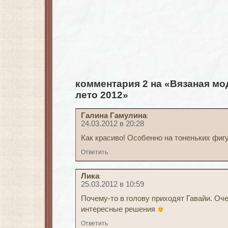
комментария 2 на «Вязаная мод
лето 2012»
Галина Гамулина
:
24.03.2012 в 20:28
Как красиво! Особенно на тоненьких фигу
Ответить
Лика
:
25.03.2012 в 10:59
Почему-то в голову приходят Гавайи. Оче
интересные решения
Ответить