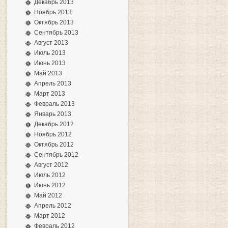
Декабрь 2013
Ноябрь 2013
Октябрь 2013
Сентябрь 2013
Август 2013
Июль 2013
Июнь 2013
Май 2013
Апрель 2013
Март 2013
Февраль 2013
Январь 2013
Декабрь 2012
Ноябрь 2012
Октябрь 2012
Сентябрь 2012
Август 2012
Июль 2012
Июнь 2012
Май 2012
Апрель 2012
Март 2012
Февраль 2012