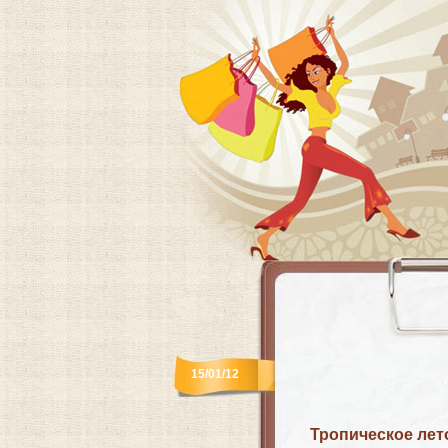
15/01/12
Тропическое лето