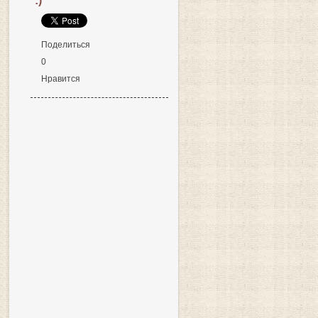
:)
Поделиться
0
Нравится