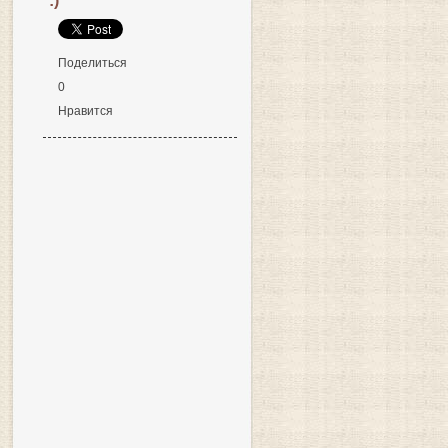
:)
Поделиться
0
Нравится