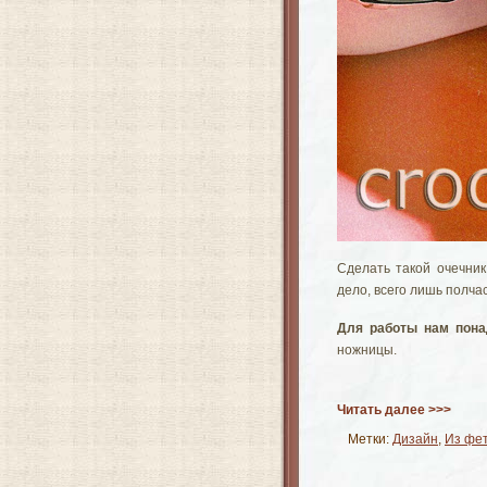
Сделать такой очечник
дело, всего лишь полчас
Для работы нам пона
ножницы.
Читать далее >>>
Метки:
Дизайн
,
Из фе