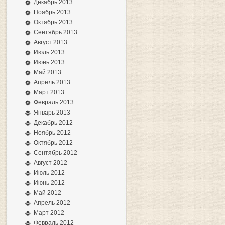
Декабрь 2013
Ноябрь 2013
Октябрь 2013
Сентябрь 2013
Август 2013
Июль 2013
Июнь 2013
Май 2013
Апрель 2013
Март 2013
Февраль 2013
Январь 2013
Декабрь 2012
Ноябрь 2012
Октябрь 2012
Сентябрь 2012
Август 2012
Июль 2012
Июнь 2012
Май 2012
Апрель 2012
Март 2012
Февраль 2012