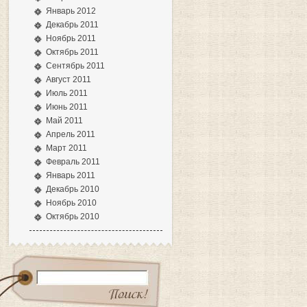
Январь 2012
Декабрь 2011
Ноябрь 2011
Октябрь 2011
Сентябрь 2011
Август 2011
Июль 2011
Июнь 2011
Май 2011
Апрель 2011
Март 2011
Февраль 2011
Январь 2011
Декабрь 2010
Ноябрь 2010
Октябрь 2010