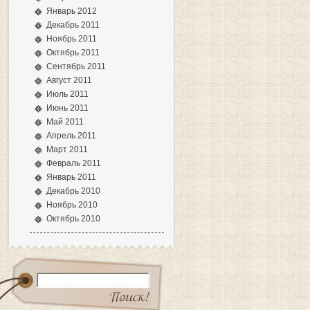
Январь 2012
Декабрь 2011
Ноябрь 2011
Октябрь 2011
Сентябрь 2011
Август 2011
Июль 2011
Июнь 2011
Май 2011
Апрель 2011
Март 2011
Февраль 2011
Январь 2011
Декабрь 2010
Ноябрь 2010
Октябрь 2010