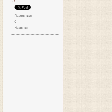
:)
Поделиться
0
Нравится