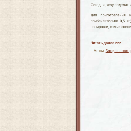
Сегодня, хочу поделить
Для приготовления н
приблизительно 0,5 кг.
панировки, соль и специ
Читать далее >>>
Метки:
Блюда на кажд