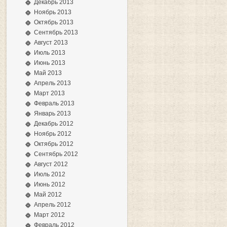
Декабрь 2013
Ноябрь 2013
Октябрь 2013
Сентябрь 2013
Август 2013
Июль 2013
Июнь 2013
Май 2013
Апрель 2013
Март 2013
Февраль 2013
Январь 2013
Декабрь 2012
Ноябрь 2012
Октябрь 2012
Сентябрь 2012
Август 2012
Июль 2012
Июнь 2012
Май 2012
Апрель 2012
Март 2012
Февраль 2012