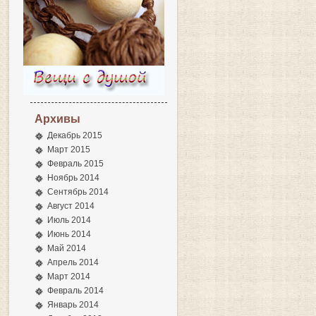
Архивы
Декабрь 2015
Март 2015
Февраль 2015
Ноябрь 2014
Сентябрь 2014
Август 2014
Июль 2014
Июнь 2014
Май 2014
Апрель 2014
Март 2014
Февраль 2014
Январь 2014