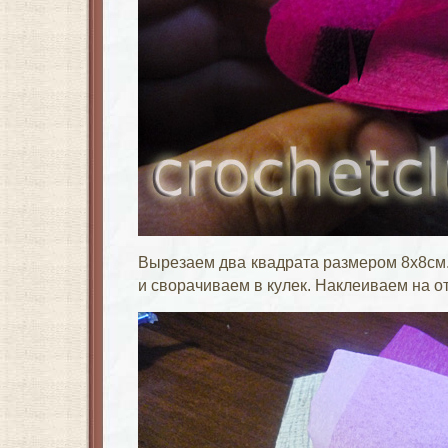
Вырезаем два квадрата размером 8х8см. 
и сворачиваем в кулек. Наклеиваем на от