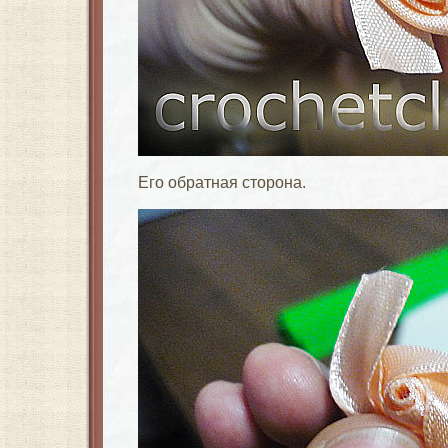
Его обратная сторона.