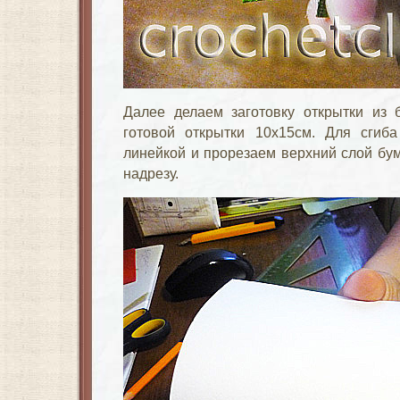
Далее делаем заготовку открытки из 
готовой открытки 10х15см. Для сгиба
линейкой и прорезаем верхний слой бум
надрезу.