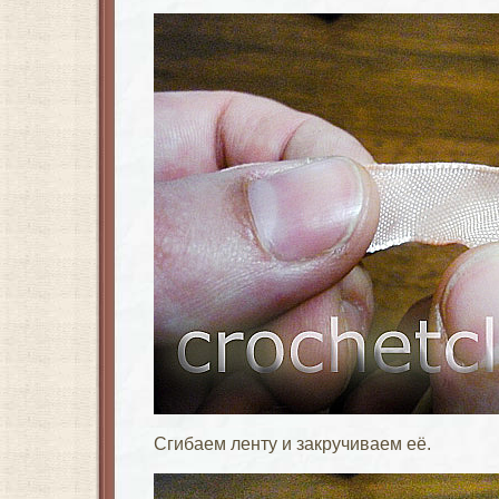
Сгибаем ленту и закручиваем её.