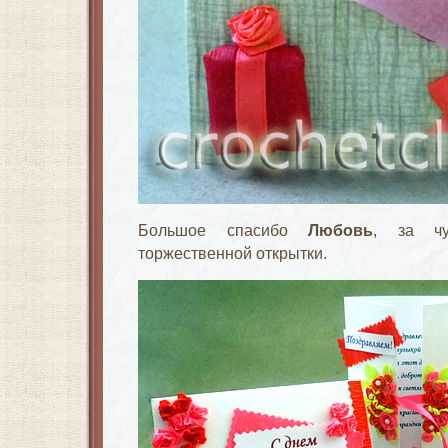
Большое спасибо
Любовь
, за чу
торжественной открытки.