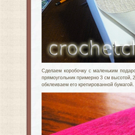
Сделаем коробочку с маленьким подар
прямоугольник примерно 3 см высотой, 
обклеиваем его крепированной бумагой.