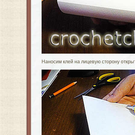
Наносим клей на лицевую сторону открыт