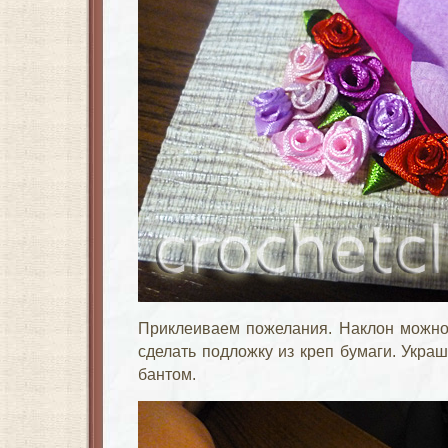
Приклеиваем пожелания. Наклон можно 
сделать подложку из креп бумаги. Укра
бантом.