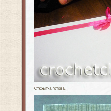
Открытка готова.