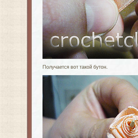
Получается вот такой бутон.