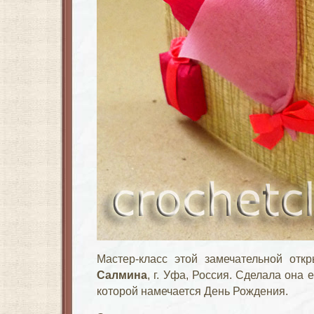
Мастер-класс этой замечательной отк
Салмина
, г. Уфа, Россия. Сделала она 
которой намечается День Рождения.