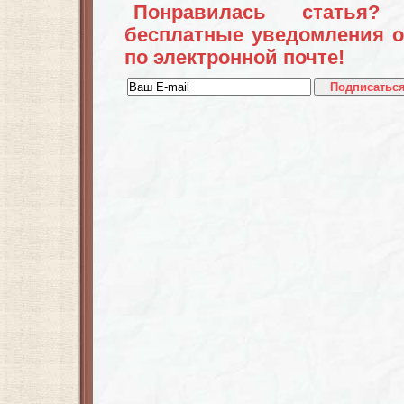
Понравилась статья?
бесплатные уведомления о
по электронной почте!