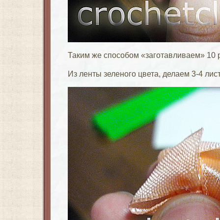
Таким же способом «заготавливаем» 10 р
Из ленты зеленого цвета, делаем 3-4 лист