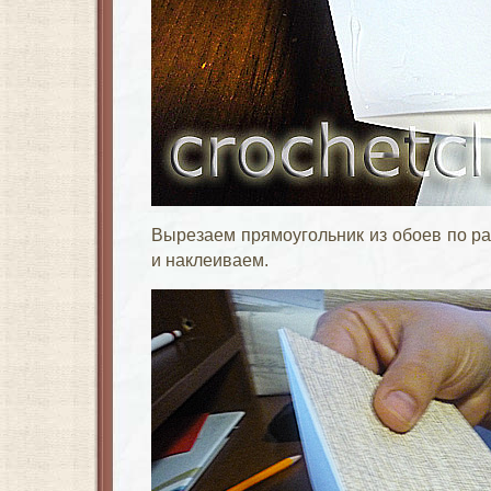
Вырезаем прямоугольник из обоев по ра
и наклеиваем.