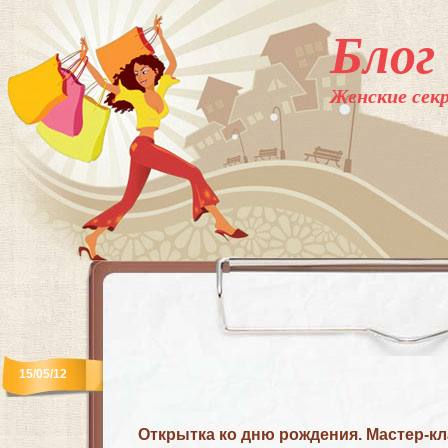
Блог
Женские секр
15/05/12
Открытка ко дню рождения. Мастер-кл