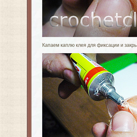
Капаем каплю клея для фиксации и закр