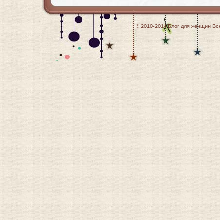
© 2010-2014
Блог для женщин
Все