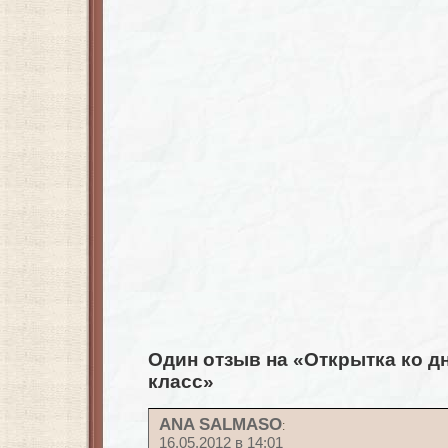
Один отзыв на «Открытка ко д
класс»
ANA SALMASO
:
16.05.2012 в 14:01