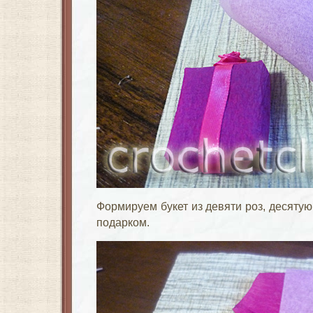
Формируем букет из девяти роз, десяту
подарком.