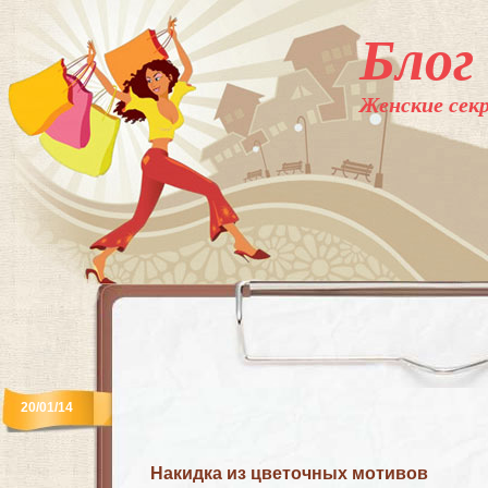
Блог
Женские секр
20/01/14
Накидка из цветочных мотивов