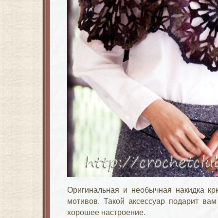
Оригинальная и необычная накидка кр
мотивов. Такой аксессуар подарит вам
хорошее настроение.