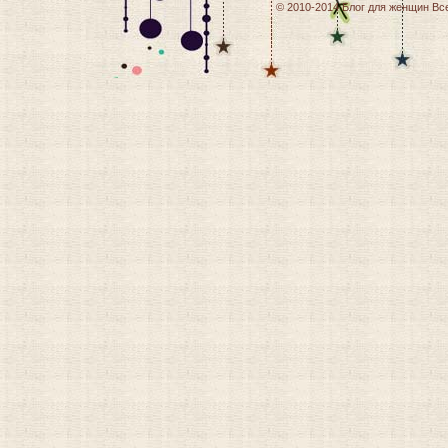
© 2010-2014
Блог для женщин
Все