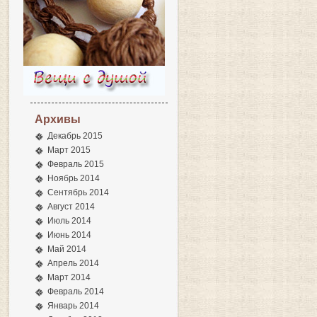
Архивы
Декабрь 2015
Март 2015
Февраль 2015
Ноябрь 2014
Сентябрь 2014
Август 2014
Июль 2014
Июнь 2014
Май 2014
Апрель 2014
Март 2014
Февраль 2014
Январь 2014