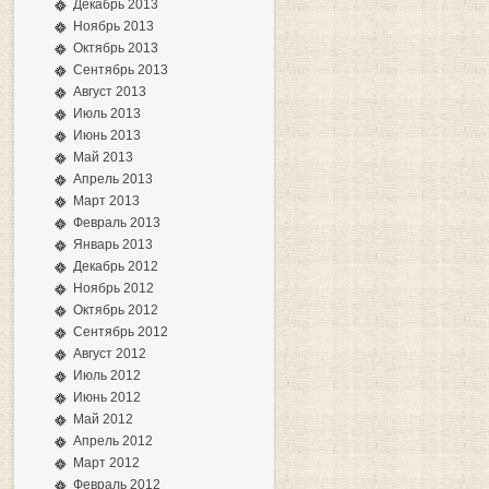
Декабрь 2013
Ноябрь 2013
Октябрь 2013
Сентябрь 2013
Август 2013
Июль 2013
Июнь 2013
Май 2013
Апрель 2013
Март 2013
Февраль 2013
Январь 2013
Декабрь 2012
Ноябрь 2012
Октябрь 2012
Сентябрь 2012
Август 2012
Июль 2012
Июнь 2012
Май 2012
Апрель 2012
Март 2012
Февраль 2012