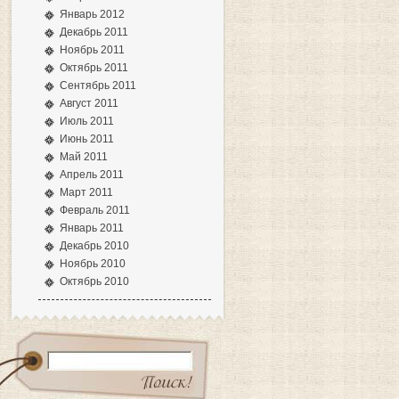
Январь 2012
Декабрь 2011
Ноябрь 2011
Октябрь 2011
Сентябрь 2011
Август 2011
Июль 2011
Июнь 2011
Май 2011
Апрель 2011
Март 2011
Февраль 2011
Январь 2011
Декабрь 2010
Ноябрь 2010
Октябрь 2010