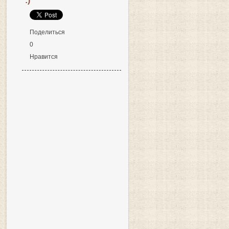
:)
Поделиться
0
Нравится