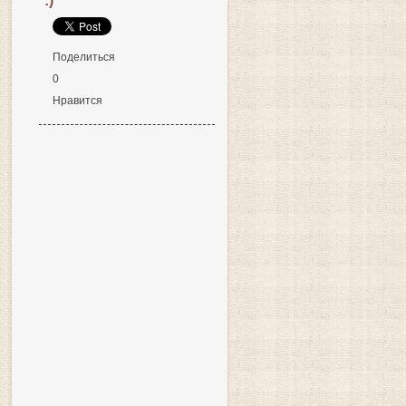
:)
Поделиться
0
Нравится