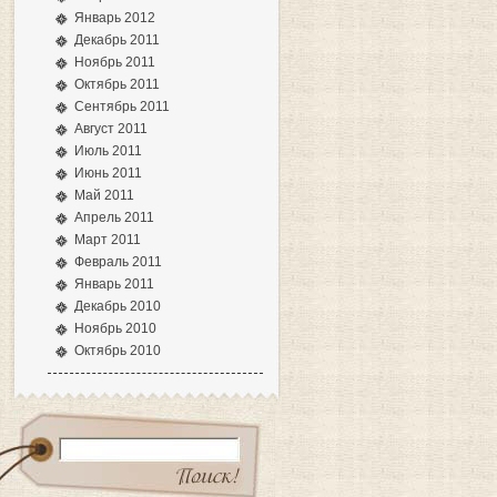
Январь 2012
Декабрь 2011
Ноябрь 2011
Октябрь 2011
Сентябрь 2011
Август 2011
Июль 2011
Июнь 2011
Май 2011
Апрель 2011
Март 2011
Февраль 2011
Январь 2011
Декабрь 2010
Ноябрь 2010
Октябрь 2010