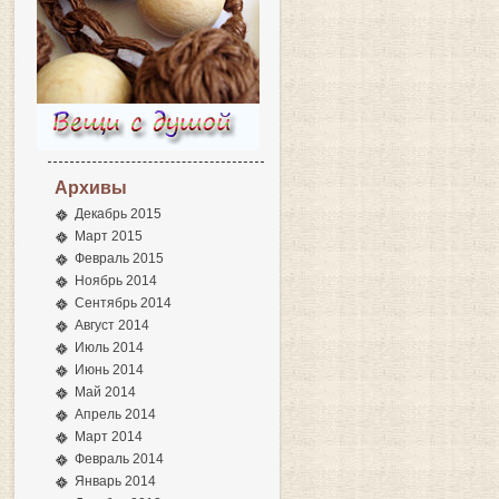
Архивы
Декабрь 2015
Март 2015
Февраль 2015
Ноябрь 2014
Сентябрь 2014
Август 2014
Июль 2014
Июнь 2014
Май 2014
Апрель 2014
Март 2014
Февраль 2014
Январь 2014