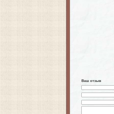
Ваш отзыв