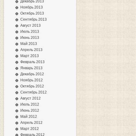
Декабрь 2013
Ноябрь 2013
Октябрь 2013
Сентябрь 2013
Август 2013
Июль 2013
Июнь 2013
Май 2013
Апрель 2013
Март 2013
Февраль 2013
Январь 2013
Декабрь 2012
Ноябрь 2012
Октябрь 2012
Сентябрь 2012
Август 2012
Июль 2012
Июнь 2012
Май 2012
Апрель 2012
Март 2012
Февраль 2012