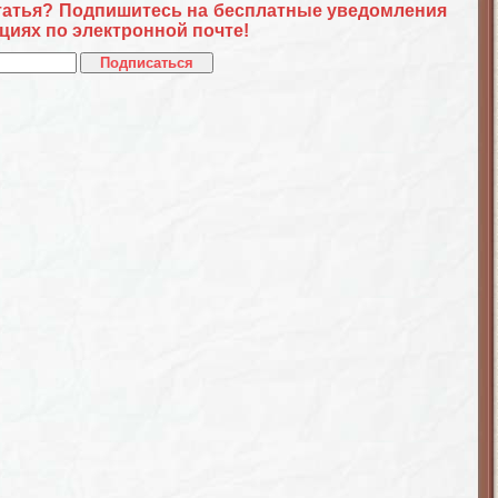
татья? Подпишитесь на бесплатные уведомления
циях по электронной почте!