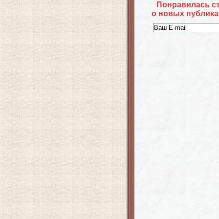
Понравилась с
о новых публика