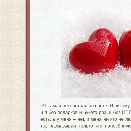
«Я самая несчастная на свете. Я никому 
и я без подарков и букета роз, и без НЕ
есть, а у меня – нет, и меня ни кто не 
ты, размазывая только что нанесённую