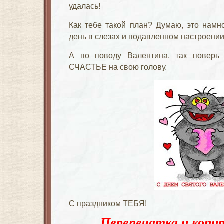
удалась!
Как тебе такой план? Думаю, это намн
день в слезах и подавленном настроении
А по поводу Валентина, так повер
СЧАСТЬЕ на свою голову.
С праздником ТЕБЯ!
Перепечатка и копир