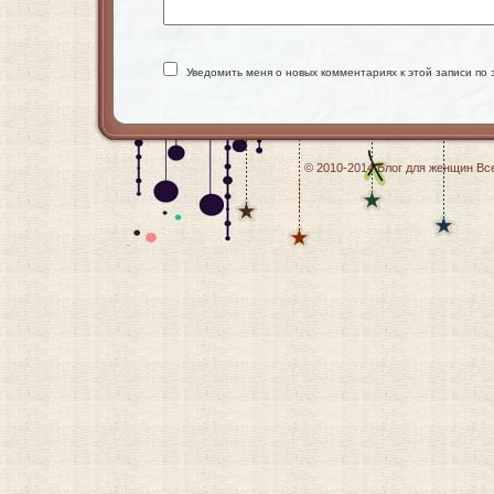
Уведомить меня о новых комментариях к этой записи по 
© 2010-2014
Блог для женщин
Все