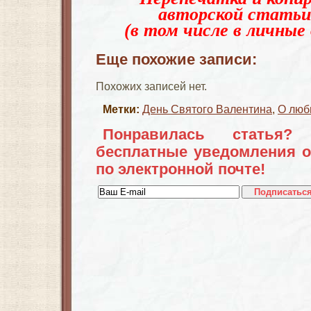
авторской статьи
(в том числе в личные 
Еще похожие записи:
Похожих записей нет.
Метки:
День Святого Валентина
,
О люб
Понравилась статья?
бесплатные уведомления о
по электронной почте!