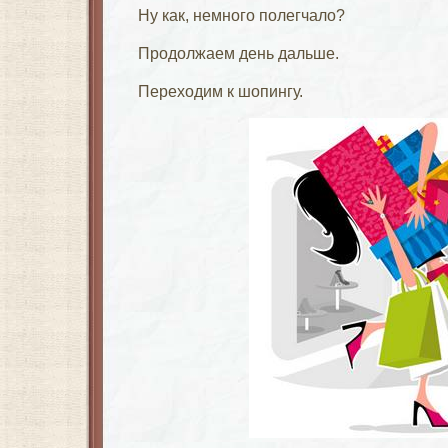
Ну как, немного полегчало?
Продолжаем день дальше.
Переходим к шопингу.