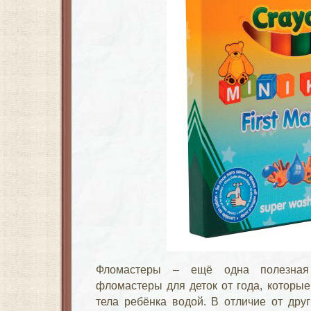
Фломастеры – ещё одна полезная 
фломастеры для деток от года, которы
тела ребёнка водой. В отличие от дру