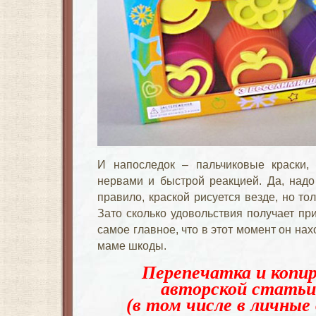
И напоследок – пальчиковые краски,
нервами и быстрой реакцией. Да, надо 
правило, краской рисуется везде, но то
Зато сколько удовольствия получает пр
самое главное, что в этот момент он нах
маме шкоды.
Перепечатка и копир
авторской статьи
(в том числе в личные 