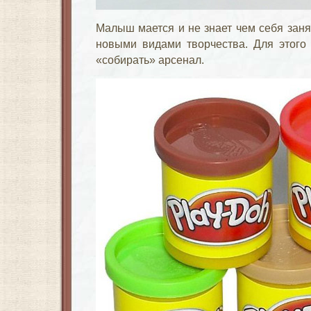
Малыш мается и не знает чем себя заня
новыми видами творчества. Для этого 
«собирать» арсенал.