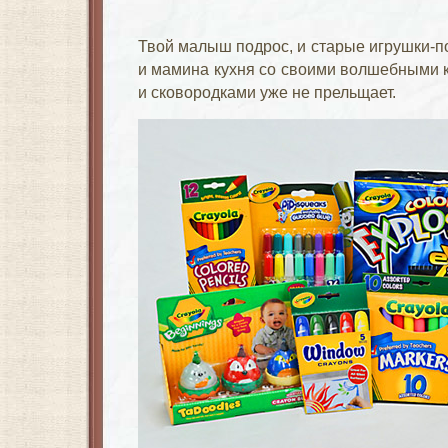
Твой малыш подрос, и старые игрушки-п
и мамина кухня со своими волшебными 
и сковородками уже не прельщает.