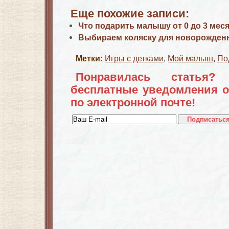
Еще похожие записи:
Что подарить малышу от 0 до 3 мес
Выбираем коляску для новорожден
Метки:
Игры с детками
,
Мой малыш
,
По
Понравилась статья?
бесплатные уведомления о
по электронной почте!